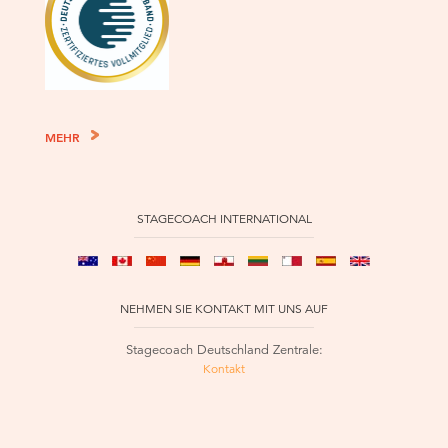
MEHR
STAGECOACH INTERNATIONAL
NEHMEN SIE KONTAKT MIT UNS AUF
Stagecoach Deutschland Zentrale:
Kontakt