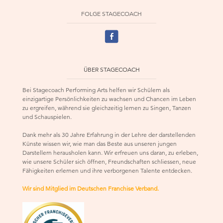
FOLGE STAGECOACH
ÜBER STAGECOACH
Bei Stagecoach Performing Arts helfen wir Schülern als
einzigartige Persönlichkeiten zu wachsen und Chancen im Leben
zu ergreifen, während sie gleichzeitig lernen zu Singen, Tanzen
und Schauspielen.
Dank mehr als 30 Jahre Erfahrung in der Lehre der darstellenden
Künste wissen wir, wie man das Beste aus unseren jungen
Darstellern herausholen kann. Wir erfreuen uns daran, zu erleben,
wie unsere Schüler sich öffnen, Freundschaften schliessen, neue
Fähigkeiten erlernen und ihre verborgenen Talente entdecken.
Wir sind Mitglied im Deutschen Franchise Verband.