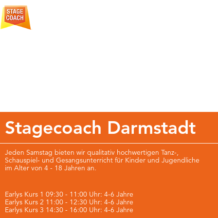
Über
Auf der Bühne des Lebens spielen
Stagecoach
Stagecoach Darmstadt
Jeden Samstag bieten wir qualitativ hochwertigen Tanz-,
Schauspiel- und Gesangsunterricht für Kinder und Jugendliche
im
Alter von 4 - 18 Jahren an.
Earlys Kurs 1 09:30 - 11:00 Uhr: 4-6 Jahre
Earlys Kurs 2 11:00 - 12:30 Uhr: 4-6 Jahre
Earlys Kurs 3 14:30 - 16:00 Uhr: 4-6 Jahre