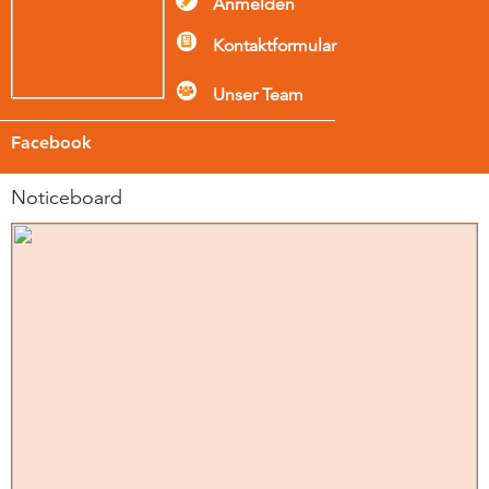
Anmelden
Kontaktformular
Unser Team
Facebook
Noticeboard